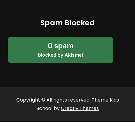
Spam Blocked
0 spam
blocked by
Akismet
Copyright © All rights reserved. Theme Kids
School by
Creativ Themes