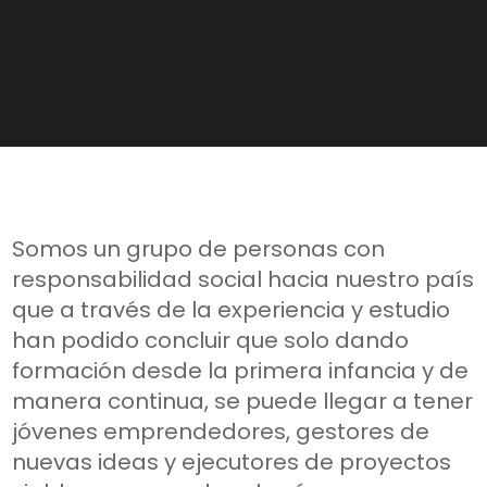
Somos un grupo de personas con
responsabilidad social hacia nuestro país
que a través de la experiencia y estudio
han podido concluir que solo dando
formación desde la primera infancia y de
manera continua, se puede llegar a tener
jóvenes emprendedores, gestores de
nuevas ideas y ejecutores de proyectos