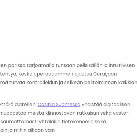
 parissa tarjoamalla runsaan pelisisällön ja intuitiivisen
a tehtyä, koska operaatiomme nojautuu Curaçaon
mä turvaa kontrolloidun ja selkeän pelitoiminnan kaikkie
täjiä ajatellen.
Casinia Suomessa
yhdistää digitaalisen
 muodostaa meistä kiinnostavan ratkaisun sekä vasta-
aa saumattomasti yhtälailla tietokoneella sekä
oin ja mihin aikaan vain.