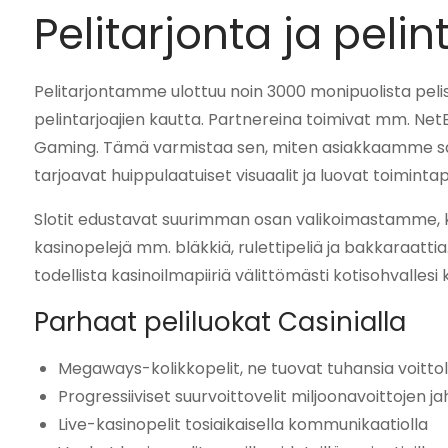
Pelitarjonta ja pelin
Pelitarjontamme ulottuu noin 3000 monipuolista peli
pelintarjoajien kautta. Partnereina toimivat mm. Net
Gaming. Tämä varmistaa sen, miten asiakkaamme saav
tarjoavat huippulaatuiset visuaalit ja luovat toiminta
Slotit edustavat suurimman osan valikoimastamme, k
kasinopelejä mm. bläkkiä, rulettipeliä ja bakkaraatti
todellista kasinoilmapiiriä välittömästi kotisohvallesi
Parhaat peliluokat Casinialla
Megaways-kolikkopelit, ne tuovat tuhansia voittoli
Progressiiviset suurvoittovelit miljoonavoittojen jah
Live-kasinopelit tosiaikaisella kommunikaatiolla