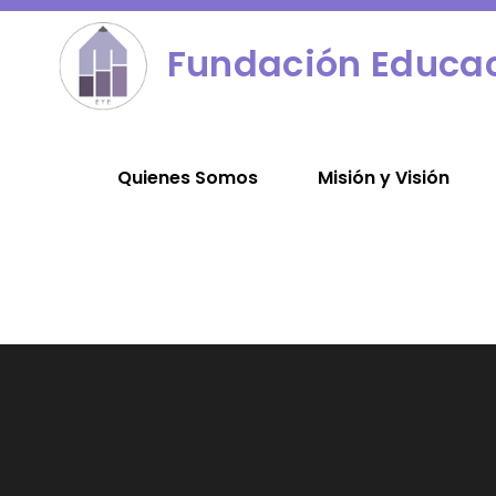
Skip
to
Fundación Educac
content
Quienes Somos
Misión y Visión