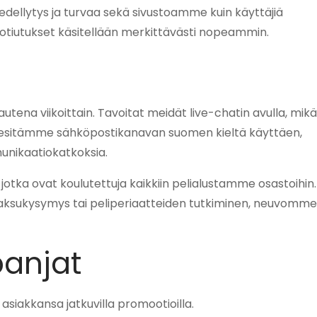
 edellytys ja turvaa sekä sivustoamme kuin käyttäjiä
t kotiutukset käsitellään merkittävästi nopeammin.
na viikoittain. Tavoitat meidät live-chatin avulla, mikä
in esitämme sähköpostikanavan suomen kieltä käyttäen,
unikaatiokatkoksia.
jotka ovat koulutettuja kaikkiin pelialustamme osastoihin.
maksukysymys tai peliperiaatteiden tutkiminen, neuvomme
panjat
t asiakkansa jatkuvilla promootioilla.