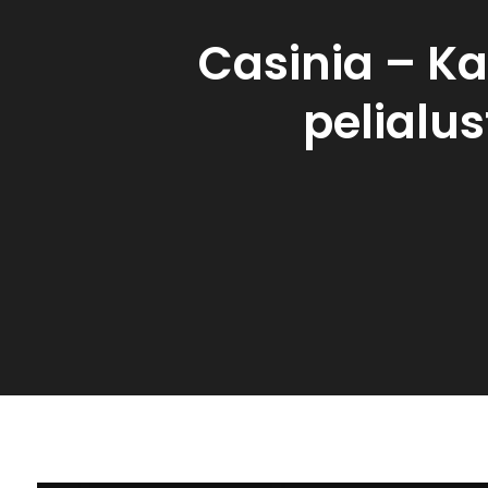
Casinia – K
pelialu