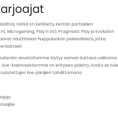
tarjoajat
sisältöä, mitkä on kehitetty kentän parhaiden
Ent, Microgaming, Play’n GO, Pragmatic Play ja Evolution
at nauttimaan huippuluokan pelisisällöistä, jotka
periaatteet.
uitenkin sivustoltamme löytyy samoin kattava valikoima
a. Live-kasinosektiomme on erityisen pidetty, koska se tule
 koulutettujen live-jakajien tahdittamana.
njoja
taajille