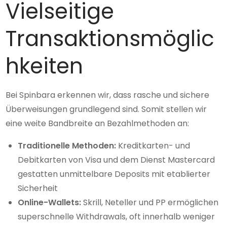
Vielseitige
Transaktionsmöglic
hkeiten
Bei Spinbara erkennen wir, dass rasche und sichere
Überweisungen grundlegend sind. Somit stellen wir
eine weite Bandbreite an Bezahlmethoden an:
Traditionelle Methoden:
Kreditkarten- und
Debitkarten von Visa und dem Dienst Mastercard
gestatten unmittelbare Deposits mit etablierter
Sicherheit
Online-Wallets:
Skrill, Neteller und PP ermöglichen
superschnelle Withdrawals, oft innerhalb weniger