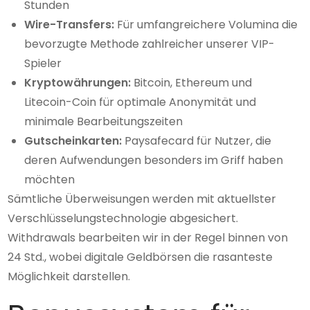
Stunden
Wire-Transfers:
Für umfangreichere Volumina die
bevorzugte Methode zahlreicher unserer VIP-
Spieler
Kryptowährungen:
Bitcoin, Ethereum und
Litecoin-Coin für optimale Anonymität und
minimale Bearbeitungszeiten
Gutscheinkarten:
Paysafecard für Nutzer, die
deren Aufwendungen besonders im Griff haben
möchten
Sämtliche Überweisungen werden mit aktuellster
Verschlüsselungstechnologie abgesichert.
Withdrawals bearbeiten wir in der Regel binnen von
24 Std., wobei digitale Geldbörsen die rasanteste
Möglichkeit darstellen.