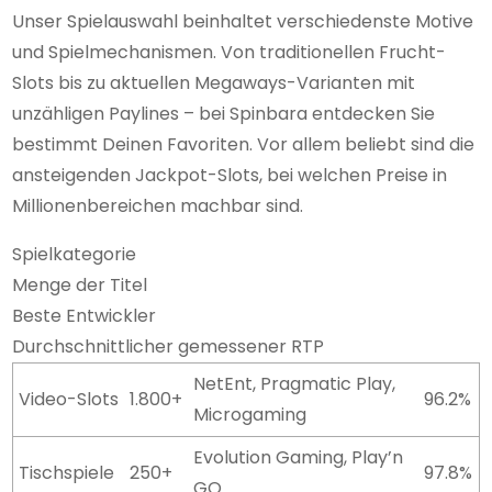
Unser Spielauswahl beinhaltet verschiedenste Motive
und Spielmechanismen. Von traditionellen Frucht-
Slots bis zu aktuellen Megaways-Varianten mit
unzähligen Paylines – bei Spinbara entdecken Sie
bestimmt Deinen Favoriten. Vor allem beliebt sind die
ansteigenden Jackpot-Slots, bei welchen Preise in
Millionenbereichen machbar sind.
Spielkategorie
Menge der Titel
Beste Entwickler
Durchschnittlicher gemessener RTP
NetEnt, Pragmatic Play,
Video-Slots
1.800+
96.2%
Microgaming
Evolution Gaming, Play’n
Tischspiele
250+
97.8%
GO