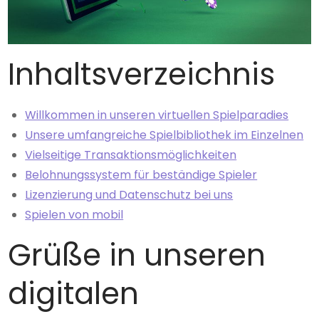
Inhaltsverzeichnis
Willkommen in unseren virtuellen Spielparadies
Unsere umfangreiche Spielbibliothek im Einzelnen
Vielseitige Transaktionsmöglichkeiten
Belohnungssystem für beständige Spieler
Lizenzierung und Datenschutz bei uns
Spielen von mobil
Grüße in unseren
digitalen