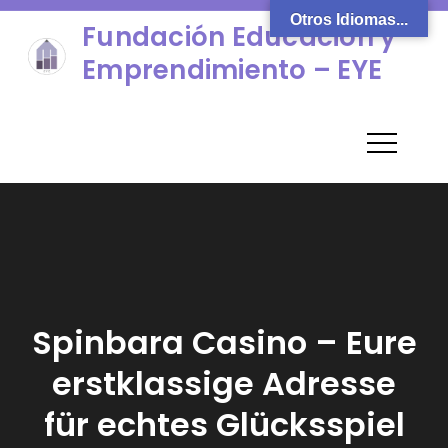
Skip
Otros Idiomas...
Fundación Educación y
to
Emprendimiento – EYE
content
Spinbara Casino – Eure
erstklassige Adresse
für echtes Glücksspiel