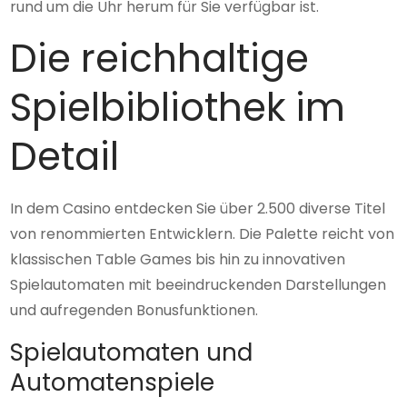
rund um die Uhr herum für Sie verfügbar ist.
Die reichhaltige
Spielbibliothek im
Detail
In dem Casino entdecken Sie über 2.500 diverse Titel
von renommierten Entwicklern. Die Palette reicht von
klassischen Table Games bis hin zu innovativen
Spielautomaten mit beeindruckenden Darstellungen
und aufregenden Bonusfunktionen.
Spielautomaten und
Automatenspiele